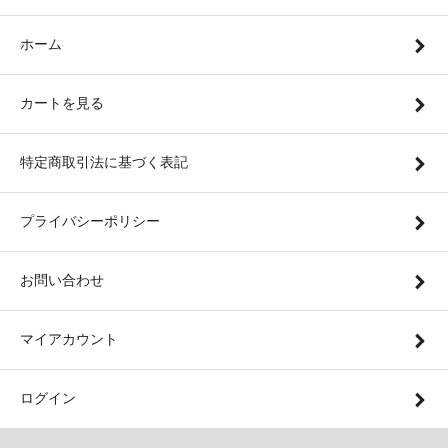
ホーム
カートを見る
特定商取引法に基づく表記
プライバシーポリシー
お問い合わせ
マイアカウント
ログイン