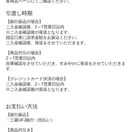
各商品ページにてご確認ください。
引渡し時期
【銀行振込の場合】
ご入金確認後、2～7営業日以内
※ご入金確認後の発送となります。
指定口座に請求金額をお振込ください。
ご入金確認後、発送をさせていただきます。
【商品代引の場合】
2～7営業日以内
在庫確認をさせていただき、すみやかに発送をさせていただきま
す。
【クレジットカード決済の場合】
ご入金確認後、2～7営業日以内
※ご入金確認後の発送となります。
お支払い方法
【銀行振込】
・三菱UFJ銀行（先払い）
【商品代引き】