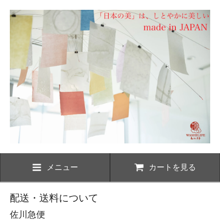
メニュー
カートを見る
配送・送料について
佐川急便