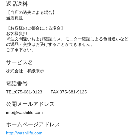
返品送料
【当店の過失による場合】
当店負担
【お客様のご都合による場合】
お客様負担
※注文間違いおよび確認ミス、モニター確認による色目違いなど
の返品・交換はお受けすることができません。
ご了承下さい。
サービス名
株式会社 和紙来歩
電話番号
TEL:075-681-9123 FAX:075-681-9125
公開メールアドレス
info@washilife.com
ホームページアドレス
http://washilife.com