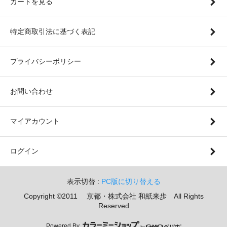
カートを見る
特定商取引法に基づく表記
プライバシーポリシー
お問い合わせ
マイアカウント
ログイン
表示切替 :
PC版に切り替える
Copyright ©2011 京都・株式会社 和紙来歩 All Rights
Reserved
Powered By