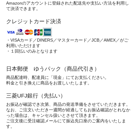
Amazonのアカウントに登録された配送先や支払い方法を利用し
て決済できます。
クレジットカード決済
・VISAカード／DINERS／マスターカード／JCB／AMEX／がご
利用いただけます
・１回払いのみとなります
日本郵便 ゆうパック（商品代引き）
商品配達時、配達員に「現金」にてお支払ください。
料金と引き換えに商品をお渡しいたします。
三菱UFJ銀行（先払い）
お振込が確認でき次第、商品の発送準備をさせていただきます。
なお、ご注文いただき一週間が経過してもお振込確認がとれなか
った場合は、キャンセル扱いとさせて頂きます。
ご注文後に受注確認メールにて振込先口座のご案内をいたしま
す。