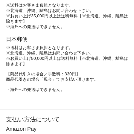
※送料はお客さま負担となります。
※北海道、沖縄、離島はお問い合わせ下さい。
※お買い上げ35,000円以上は送料無料【※北海道、沖縄、離島は
除きます】
※海外への発送はできません。
日本郵便
※送料はお客さま負担となります。
※北海道、沖縄、離島はお問い合わせ下さい。
※お買い上げ50,000円以上は送料無料【※北海道、沖縄、離島は
除きます】
【商品代引きの場合／手数料：330円】
商品代引きの場合「現金」でお支払い頂けます。
・海外への発送はできません。
支払い方法について
Amazon Pay