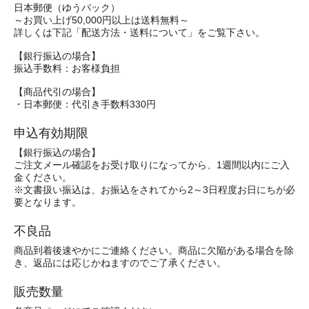
日本郵便（ゆうパック）
～お買い上げ50,000円以上は送料無料～
詳しくは下記「配送方法・送料について」をご覧下さい。
【銀行振込の場合】
振込手数料：お客様負担
【商品代引の場合】
・日本郵便：代引き手数料330円
申込有効期限
【銀行振込の場合】
ご注文メール確認をお受け取りになってから、1週間以内にご入
金ください。
※文書扱い振込は、お振込をされてから2～3日程度お日にちが必
要となります。
不良品
商品到着後速やかにご連絡ください。商品に欠陥がある場合を除
き、返品には応じかねますのでご了承ください。
販売数量