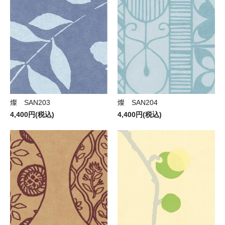
燦 SAN203
燦 SAN204
4,400円(税込)
4,400円(税込)