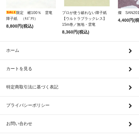
限定 楮100％ 雲竜
プロが使う破れない障子紙
燦 SAN20
障子紙 （ｷｽﾞｱﾘ）
【ウルトラブラックレス】
4,400円(
15m巻／無地・雲竜
8,800円(税込)
8,360円(税込)
ホーム
カートを見る
特定商取引法に基づく表記
プライバシーポリシー
お問い合わせ