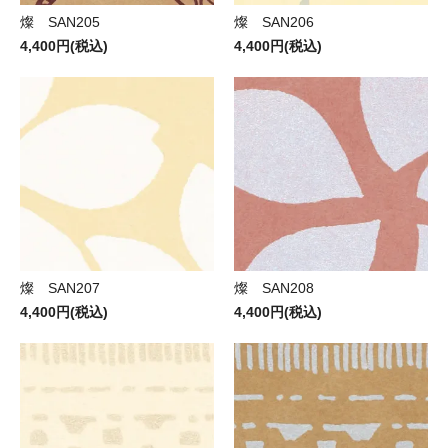
燦 SAN205
燦 SAN206
4,400円(税込)
4,400円(税込)
燦 SAN207
燦 SAN208
4,400円(税込)
4,400円(税込)