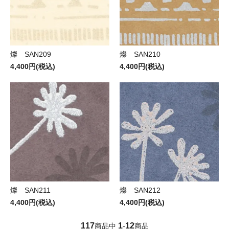
燦 SAN209
燦 SAN210
4,400円(税込)
4,400円(税込)
燦 SAN211
燦 SAN212
4,400円(税込)
4,400円(税込)
117
1
12
商品中
-
商品