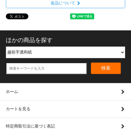
返品について
ほかの商品を探す
検索
ホーム
カートを見る
特定商取引法に基づく表記