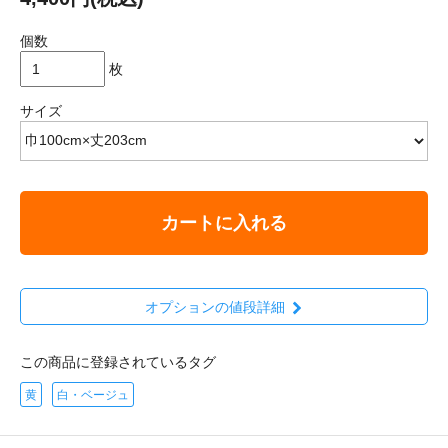
個数
枚
サイズ
カートに入れる
オプションの値段詳細
この商品に登録されているタグ
黄
白・ベージュ