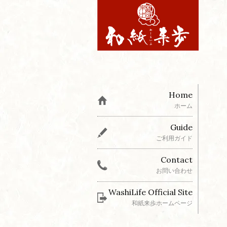
Home
ホーム
Guide
ご利用ガイド
Contact
お問い合わせ
WashiLife Official Site
和紙来歩ホームページ