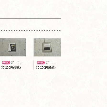
アートパネル B-001
アートパネル B-002
35,200円(税込)
35,200円(税込)