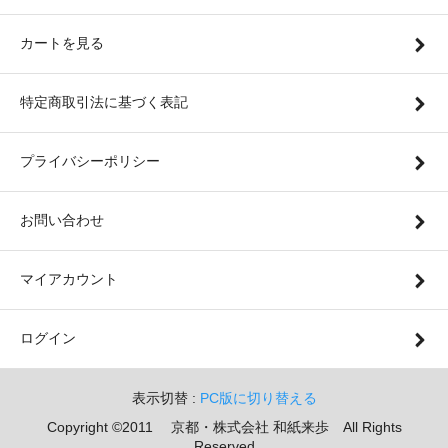
カートを見る
特定商取引法に基づく表記
プライバシーポリシー
お問い合わせ
マイアカウント
ログイン
表示切替 :
PC版に切り替える
Copyright ©2011 京都・株式会社 和紙来歩 All Rights
Reserved