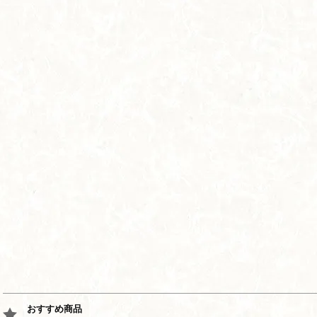
おすすめ商品