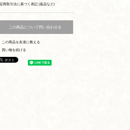
定商取引法に基づく表記 (返品など)
この商品について問い合わせる
この商品を友達に教える
買い物を続ける