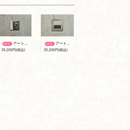
アートパネル B-001
アートパネル B-002
35,200円(税込)
35,200円(税込)