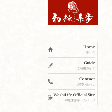
Home
ホーム
Guide
ご利用ガイド
Contact
お問い合わせ
WashiLife Official Site
和紙来歩ホームページ